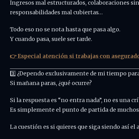
Ingresos mal estructurados, colaboraciones sin
responsabilidades mal cubiertas…
Todo eso no se nota hasta que pasa algo.
Y cuando pasa, suele ser tarde.
👉 Especial atención si trabajas con asegurado
3️⃣ ¿Dependo exclusivamente de mi tiempo par
Si mañana paras, ¿qué ocurre?
Si la respuesta es “no entra nada”, no es una crí
Es simplemente el punto de partida de muchos
La cuestión es si quieres que siga siendo así el