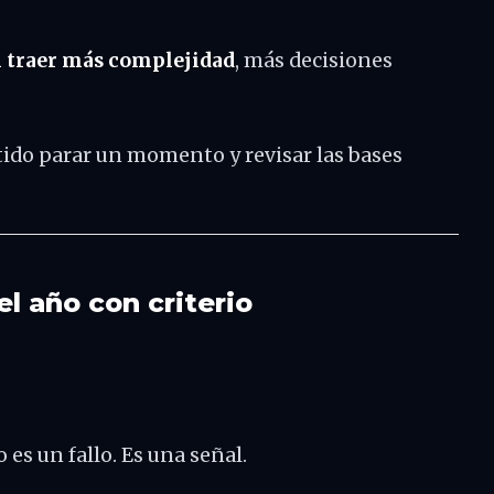
 traer más complejidad
, más decisiones
ntido parar un momento y revisar las bases
el año con criterio
 es un fallo. Es una señal.