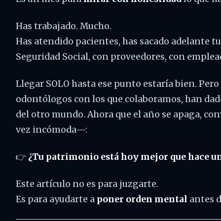
Has trabajado. Mucho.
Has atendido pacientes, has sacado adelante tu
Seguridad Social, con proveedores, con emplead
Llegar SOLO hasta ese punto estaría bien. Per
odontólogos con los que colaboramos, han dad
del otro mundo. Ahora que el año se apaga, con
vez incómoda—:
👉
¿Tu patrimonio está hoy mejor que hace u
Este artículo no es para juzgarte.
Es para ayudarte a
poner orden mental
antes d