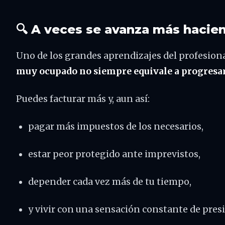
🔍 A veces se avanza más hacie
Uno de los grandes aprendizajes del profesion
muy ocupado no siempre equivale a progresa
Puedes facturar más y, aun así:
pagar más impuestos de los necesarios,
estar peor protegido ante imprevistos,
depender cada vez más de tu tiempo,
y vivir con una sensación constante de pres