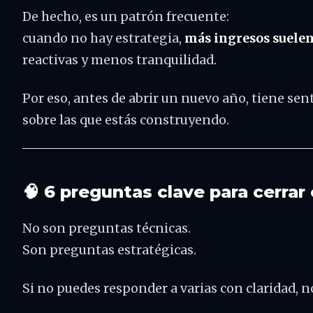
De hecho, es un patrón frecuente:
cuando no hay estrategia,
más ingresos suelen
reactivas y menos tranquilidad.
Por eso, antes de abrir un nuevo año, tiene se
sobre las que estás construyendo.
🧠 6 preguntas clave para cerrar 
No son preguntas técnicas.
Son preguntas estratégicas.
Si no puedes responder a varias con claridad, no