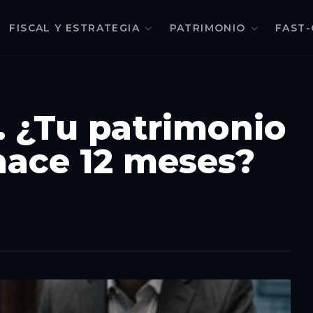
FISCAL Y ESTRATEGIA
PATRIMONIO
FAST-
. ¿Tu patrimonio
hace 12 meses?