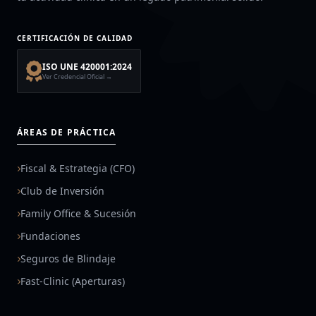
CERTIFICACIÓN DE CALIDAD
ISO UNE 420001:2024
Ver Credencial Oficial →
ÁREAS DE PRÁCTICA
Fiscal & Estrategia (CFO)
Club de Inversión
Family Office & Sucesión
Fundaciones
Seguros de Blindaje
Fast-Clinic (Aperturas)