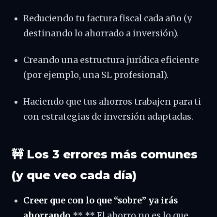
Reduciendo tu factura fiscal cada año (y
destinando lo ahorrado a inversión).
Creando una estructura jurídica eficiente
(por ejemplo, una SL profesional).
Haciendo que tus ahorros trabajen para ti
con estrategias de inversión adaptadas.
🚧 Los 3 errores más comunes
(y que veo cada día)
Creer que con lo que “sobre” ya irás
ahorrando.
** ** El ahorro no es lo que