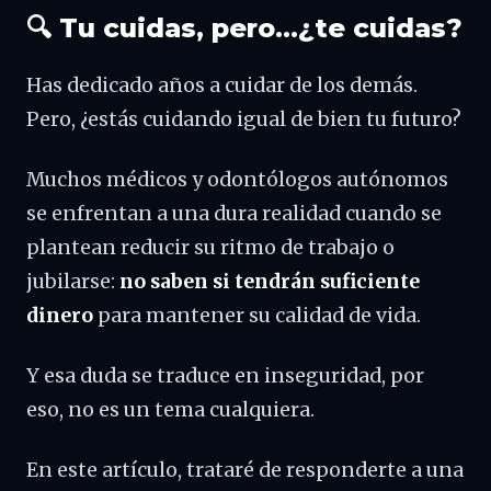
🔍 Tu cuidas, pero…¿te cuidas?
Has dedicado años a cuidar de los demás.
Pero, ¿estás cuidando igual de bien tu futuro?
Muchos médicos y odontólogos autónomos
se enfrentan a una dura realidad cuando se
plantean reducir su ritmo de trabajo o
jubilarse:
no saben si tendrán suficiente
dinero
para mantener su calidad de vida.
Y esa duda se traduce en inseguridad, por
eso, no es un tema cualquiera.
En este artículo, trataré de responderte a una