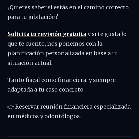
¿Quieres saber si estás en el camino correcto
para tu jubilación?
Solicita tu revisión gratuita
y si te gusta lo
que te cuento, nos ponemos con la
planificación personalizada en base a tu
situación actual.
Tanto fiscal como financiera, y siempre
adaptada a tu caso concreto.
👉 Reservar reunión financiera especializada
en médicos y odontólogos.