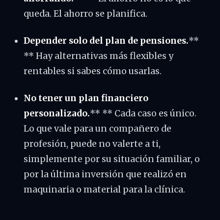
queda. El ahorro se planifica.
Depender solo del plan de pensiones.
**
** Hay alternativas más flexibles y
rentables si sabes cómo usarlas.
No tener un plan financiero
personalizado.
** ** Cada caso es único.
Lo que vale para un compañero de
profesión, puede no valerte a ti,
simplemente por su situación familiar, o
por la última inversión que realizó en
maquinaria o material para la clínica.