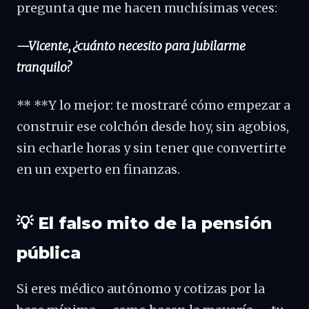
pregunta que me hacen muchísimas veces:
—Vicente, ¿cuánto necesito para jubilarme
tranquilo?
** **Y lo mejor: te mostraré cómo empezar a
construir ese colchón desde hoy, sin agobios,
sin echarle horas y sin tener que convertirte
en un experto en finanzas.
💡 El falso mito de la pensión
pública
Si eres médico autónomo y cotizas por la