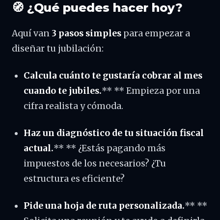
🧭 ¿Qué puedes hacer hoy?
Aquí van
3 pasos simples
para empezar a
diseñar tu jubilación:
Calcula cuánto te gustaría cobrar al mes
cuando te jubiles.
** ** Empieza por una
cifra realista y cómoda.
Haz un diagnóstico de tu situación fiscal
actual.
** ** ¿Estás pagando más
impuestos de los necesarios? ¿Tu
estructura es eficiente?
Pide una hoja de ruta personalizada.
** **