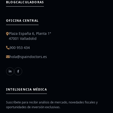
BLOG
CALCULADORAS
OFICINA CENTRAL
Plaza España 6, Planta 1ª
47001 Valladolid
900 953 434
hola@spaindoctors.es
INTELIGENCIA MÉDICA
Suscríbete para recibir análisis de mercado, novedades fiscales y
oportunidades de inversión exclusivas.