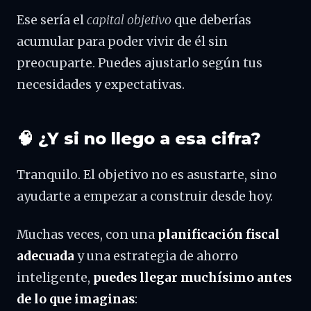
Ese sería el
capital objetivo
que deberías
acumular para poder vivir de él sin
preocuparte. Puedes ajustarlo según tus
necesidades y expectativas.
🧠 ¿Y si no llego a esa cifra?
Tranquilo. El objetivo no es asustarte, sino
ayudarte a empezar a construir desde hoy.
Muchas veces, con una
planificación fiscal
adecuada
y una estrategia de ahorro
inteligente,
puedes llegar muchísimo antes
de lo que imaginas
: