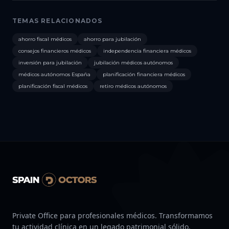
TEMAS RELACIONADOS
ahorro fiscal médicos
ahorro para jubilación
consejos financieros médicos
independencia financiera médicos
inversión para jubilación
jubilación médicos autónomos
médicos autónomos España
planificación financiera médicos
planificación fiscal médicos
retiro médicos autónomos
Private Office para profesionales médicos. Transformamos
tu actividad clínica en un legado patrimonial sólido.