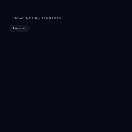
TEMAS RELACIONADOS
Negocios