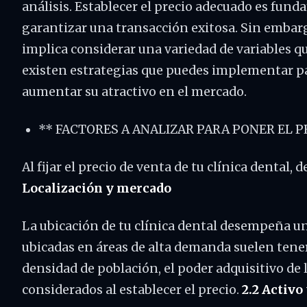
análisis. Establecer el precio adecuado es fun
garantizar una transacción exitosa. Sin embarg
implica considerar una variedad de variables qu
existen estrategias que puedes implementar par
aumentar su atractivo en el mercado.
** FACTORES A ANALIZAR PARA PONER EL 
Al fijar el precio de venta de tu clínica dental,
Localización y mercado
La ubicación de tu clínica dental desempeña un
ubicadas en áreas de alta demanda suelen tene
densidad de población, el poder adquisitivo de
considerados al establecer el precio.
2.2 Activo