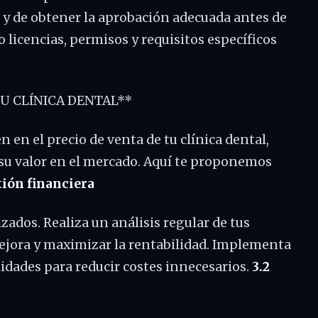
s y de obtener la aprobación adecuada antes de
 licencias, permisos y requisitos específicos
TU CLÍNICA DENTAL**
en el precio de venta de tu clínica dental,
su valor en el mercado. Aquí te proponemos
tión financiera
zados. Realiza un análisis regular de tus
mejora y maximizar la rentabilidad. Implementa
nidades para reducir costes innecesarios.
3.2