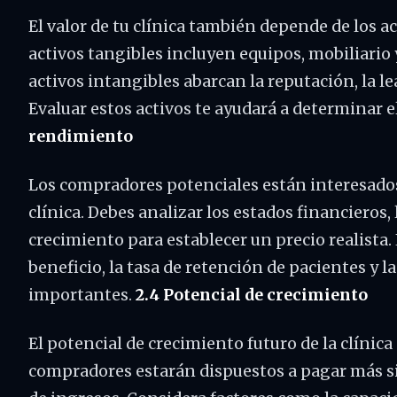
El valor de tu clínica también depende de los a
activos tangibles incluyen equipos, mobiliario y 
activos intangibles abarcan la reputación, la lea
Evaluar estos activos te ayudará a determinar e
rendimiento
Los compradores potenciales están interesados
clínica. Debes analizar los estados financieros, 
crecimiento para establecer un precio realista
beneficio, la tasa de retención de pacientes y 
importantes.
2.4 Potencial de crecimiento
El potencial de crecimiento futuro de la clínica
compradores estarán dispuestos a pagar más s