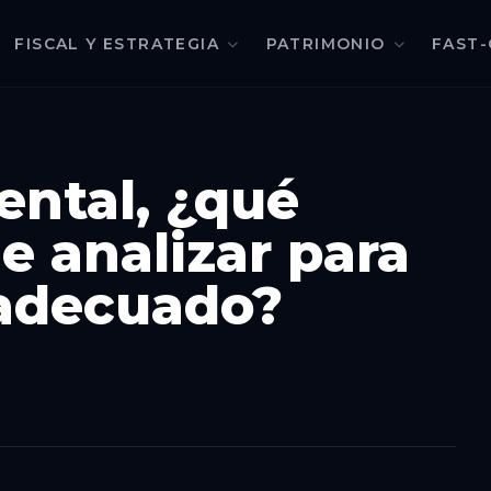
FISCAL Y ESTRATEGIA
PATRIMONIO
FAST-
ental, ¿qué
e analizar para
 adecuado?