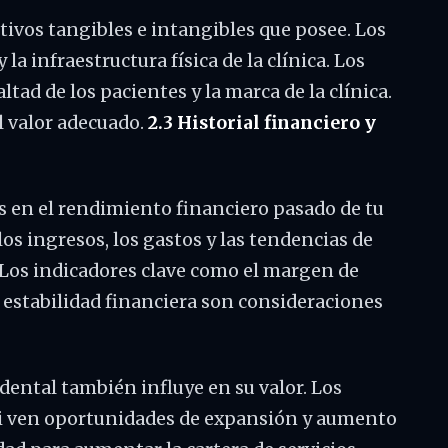
ctivos tangibles e intangibles que posee. Los
la infraestructura física de la clínica. Los
ltad de los pacientes y la marca de la clínica.
l valor adecuado.
2.3 Historial financiero y
 en el rendimiento financiero pasado de tu
los ingresos, los gastos y las tendencias de
. Los indicadores clave como el margen de
la estabilidad financiera son consideraciones
 dental también influye en su valor. Los
i ven oportunidades de expansión y aumento