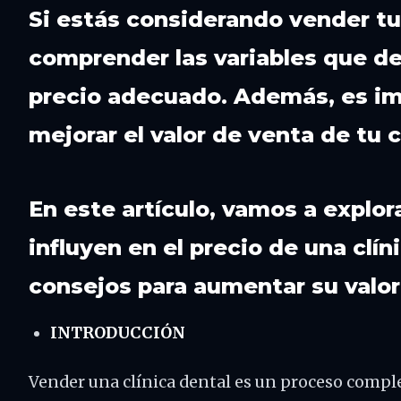
Si estás considerando vender tu 
comprender las variables que de
precio adecuado. Además, es im
mejorar el valor de venta de tu c
En este artículo, vamos a explor
influyen en el precio de una clí
consejos para aumentar su valor
INTRODUCCIÓN
Vender una clínica dental es un proceso comple