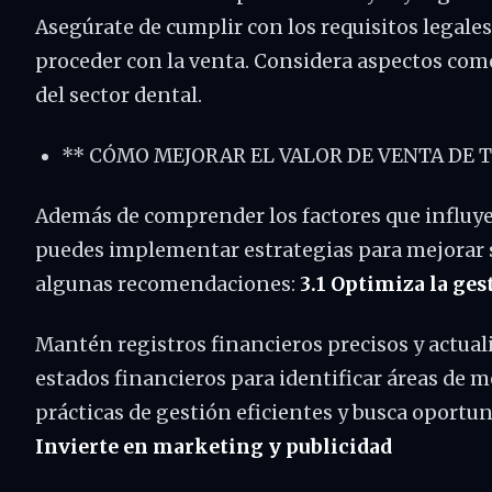
Asegúrate de cumplir con los requisitos legale
proceder con la venta. Considera aspectos como
del sector dental.
** CÓMO MEJORAR EL VALOR DE VENTA DE 
Además de comprender los factores que influyen 
puedes implementar estrategias para mejorar 
algunas recomendaciones:
3.1 Optimiza la ges
Mantén registros financieros precisos y actuali
estados financieros para identificar áreas de 
prácticas de gestión eficientes y busca oportu
Invierte en marketing y publicidad