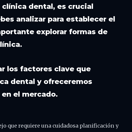
clínica dental, es crucial
bes analizar para establecer el
portante explorar formas de
línica.
ar los factores clave que
nica dental y ofreceremos
 en el mercado.
jo que requiere una cuidadosa planificación y