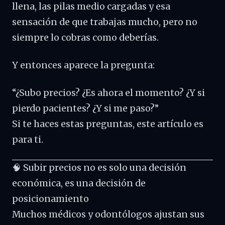
llena, las pilas medio cargadas y esa
sensación de que trabajas mucho, pero no
siempre lo cobras como deberías.
Y entonces aparece la pregunta:
“¿Subo precios? ¿Es ahora el momento? ¿Y si
pierdo pacientes? ¿Y si me paso?”
Si te haces estas preguntas, este artículo es
para ti.
🧠 Subir precios no es solo una decisión
económica, es una decisión de
posicionamiento
Muchos médicos y odontólogos ajustan sus