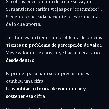
Si cobras poco por miedo a que se vayan…
Si mantienes tarifas viejas por “costumbre”…
Si sientes que cada paciente te exprime más
de lo que aporta…
…entonces no tienes un problema de precios.
Tienes un problema de percepción de valor.
Y ese valor no se construye hacia fuera, sino
desde dentro.
El primer paso para subir precios no es
cambiar una cifra.
Es
cambiar tu forma de comunicar y
sostener esa cifra
.