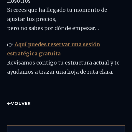
nosotros
Si crees que ha llegado tu momento de
ajustar tus precios,
pero no sabes por dónde empezar…
👉
Aquí puedes reservar una sesión
estratégica gratuita
Revisamos contigo tu estructura actual y te
ayudamos a trazar una hoja de ruta clara.
VOLVER