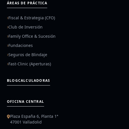
ÁREAS DE PRÁCTICA
Fiscal & Estrategia (CFO)
Club de Inversión
Family Office & Sucesión
Fundaciones
Seguros de Blindaje
Fast-Clinic (Aperturas)
BLOG
CALCULADORAS
OFICINA CENTRAL
Plaza España 6, Planta 1ª
47001 Valladolid