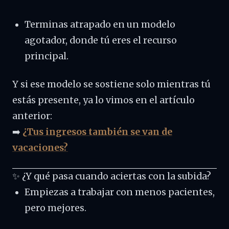
Terminas atrapado en un modelo
agotador, donde tú eres el recurso
principal.
Y si ese modelo se sostiene solo mientras tú
estás presente, ya lo vimos en el artículo
anterior:
➡️
¿Tus ingresos también se van de
vacaciones?
✨ ¿Y qué pasa cuando aciertas con la subida?
Empiezas a trabajar con menos pacientes,
pero mejores.