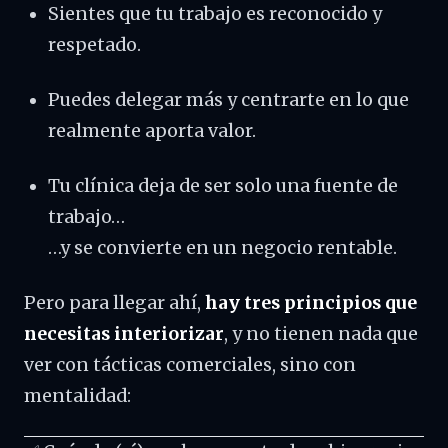
Sientes que tu trabajo es reconocido y
respetado.
Puedes delegar más y centrarte en lo que
realmente aporta valor.
Tu clínica deja de ser solo una fuente de
trabajo…
…y se convierte en un negocio rentable.
Pero para llegar ahí,
hay tres principios que
necesitas interiorizar
, y no tienen nada que
ver con tácticas comerciales, sino con
mentalidad: