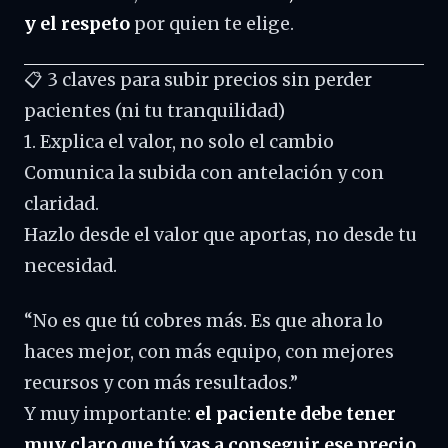
y el respeto
por quien te elige.
📋 3 claves para subir precios sin perder
pacientes (ni tu tranquilidad)
1. Explica el valor, no solo el cambio
Comunica la subida con antelación y con
claridad.
Hazlo desde el valor que aportas, no desde tu
necesidad.
“No es que tú cobres más. Es que ahora lo
haces mejor, con más equipo, con mejores
recursos y con más resultados.”
Y muy importante:
el paciente debe tener
muy claro que tú vas a conseguir ese precio.