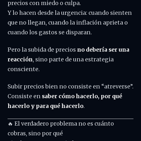
precios con miedo o culpa.
Y lo hacen desde la urgencia: cuando sienten
que no llegan, cuando la inflación aprieta o
cuando los gastos se disparan.
Pero la subida de precios
no debería ser una
reacción
, sino parte de una estrategia
consciente.
Subir precios bien no consiste en “atreverse”.
Consiste en
saber cómo hacerlo, por qué
hacerlo y para qué hacerlo
.
🔥 El verdadero problema no es cuánto
cobras, sino por qué