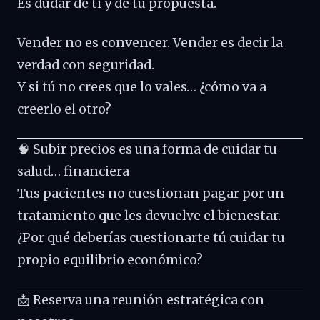
Es dudar de ti y de tu propuesta.
Vender no es convencer. Vender es decir la
verdad con seguridad.
Y si tú no crees que lo vales… ¿cómo va a
creerlo el otro?
🧠 Subir precios es una forma de cuidar tu
salud… financiera
Tus pacientes no cuestionan pagar por un
tratamiento que les devuelve el bienestar.
¿Por qué deberías cuestionarte tú cuidar tu
propio equilibrio económico?
📩 Reserva una reunión estratégica con