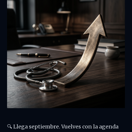
🔍 Llega septiembre. Vuelves con la agenda