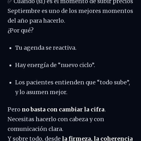
✅ Cuándo (sí) es el momento de subir precios
Septiembre es uno de los mejores momentos
del año para hacerlo.
¿Por qué?
Tu agenda se reactiva.
Hay energía de “nuevo ciclo”.
Los pacientes entienden que “todo sube”,
y lo asumen mejor.
Pero
no basta con cambiar la cifra
.
Necesitas hacerlo con cabeza y con
comunicación clara.
Y sobre todo, desde
la firmeza, la coherencia