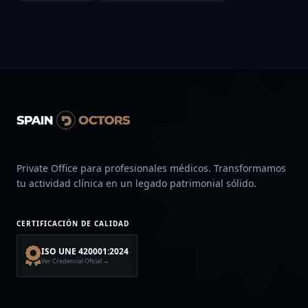
Private Office para profesionales médicos. Transformamos
tu actividad clínica en un legado patrimonial sólido.
CERTIFICACIÓN DE CALIDAD
ISO UNE 420001:2024
Ver Credencial Oficial →