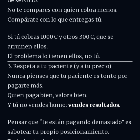
de servicio.
No te compares con quien cobra menos.
Compárate con lo que entregas tú.
Si tú cobras 1000 € y otros 300 €, que se
arruinen ellos.
El problema lo tienen ellos, no tú.
3. Respeta a tu paciente (y a tu precio)
Nunca pienses que tu paciente es tonto por
pagarte más.
Quien paga bien, valora bien.
Y tú no vendes humo:
vendes resultados.
Pensar que “te están pagando demasiado” es
sabotear tu propio posicionamiento.