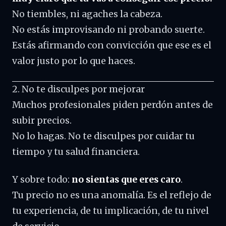
No tiembles, ni agaches la cabeza.
No estás improvisando ni probando suerte.
Estás afirmando con convicción que ese es el
valor justo por lo que haces.
2. No te disculpes por mejorar
Muchos profesionales piden perdón antes de
subir precios.
No lo hagas. No te disculpes por cuidar tu
tiempo y tu salud financiera.
Y sobre todo:
no sientas que eres caro
.
Tu precio no es una anomalía. Es el reflejo de
tu experiencia, de tu implicación, de tu nivel