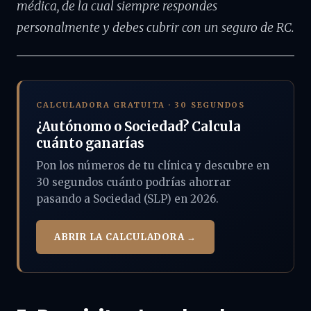
médica, de la cual siempre respondes
personalmente y debes cubrir con un seguro de RC.
CALCULADORA GRATUITA · 30 SEGUNDOS
¿Autónomo o Sociedad? Calcula
cuánto ganarías
Pon los números de tu clínica y descubre en
30 segundos cuánto podrías ahorrar
pasando a Sociedad (SLP) en 2026.
ABRIR LA CALCULADORA →