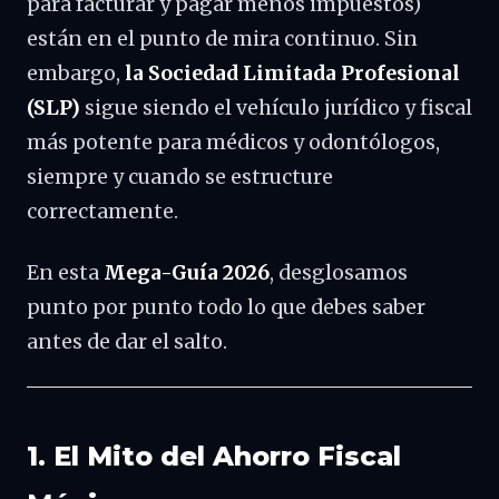
para facturar y pagar menos impuestos)
están en el punto de mira continuo. Sin
embargo,
la Sociedad Limitada Profesional
(SLP)
sigue siendo el vehículo jurídico y fiscal
más potente para médicos y odontólogos,
siempre y cuando se estructure
correctamente.
En esta
Mega-Guía 2026
, desglosamos
punto por punto todo lo que debes saber
antes de dar el salto.
1. El Mito del Ahorro Fiscal