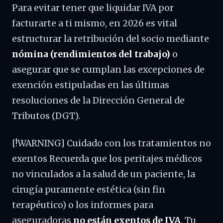
Para evitar tener que liquidar IVA por
facturarte a ti mismo, en 2026 es vital
estructurar la retribución del socio mediante
nómina (rendimientos del trabajo)
o
asegurar que se cumplan las excepciones de
exención estipuladas en las últimas
resoluciones de la Dirección General de
Tributos (DGT).
[!WARNING] Cuidado con los tratamientos no
exentos Recuerda que los peritajes médicos
no vinculados a la salud de un paciente, la
cirugía puramente estética (sin fin
terapéutico) o los informes para
aseguradoras
no están exentos de IVA
. Tu