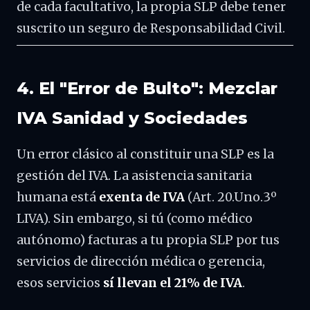
de cada facultativo, la propia SLP debe tener
suscrito un seguro de Responsabilidad Civil.
4. El "Error de Bulto": Mezclar
IVA Sanidad y Sociedades
Un error clásico al constituir una SLP es la
gestión del IVA. La asistencia sanitaria
humana está
exenta de IVA
(Art. 20.Uno.3º
LIVA). Sin embargo, si tú (como médico
autónomo) facturas a tu propia SLP por tus
servicios de dirección médica o gerencia,
esos servicios
sí llevan el 21% de IVA
.