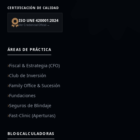
CERTIFICACIÓN DE CALIDAD
ISO UNE 420001:2024
Ver Credencial Oficial →
ÁREAS DE PRÁCTICA
Fiscal & Estrategia (CFO)
Club de Inversión
Family Office & Sucesión
Fundaciones
Seguros de Blindaje
Fast-Clinic (Aperturas)
BLOG
CALCULADORAS