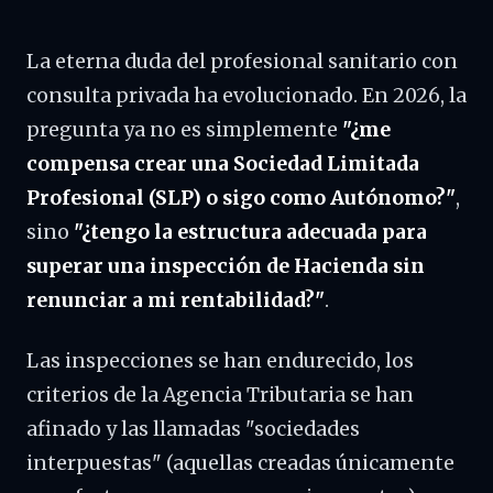
La eterna duda del profesional sanitario con
consulta privada ha evolucionado. En 2026, la
pregunta ya no es simplemente
"¿me
compensa crear una Sociedad Limitada
Profesional (SLP) o sigo como Autónomo?"
,
sino
"¿tengo la estructura adecuada para
superar una inspección de Hacienda sin
renunciar a mi rentabilidad?"
.
Las inspecciones se han endurecido, los
criterios de la Agencia Tributaria se han
afinado y las llamadas "sociedades
interpuestas" (aquellas creadas únicamente