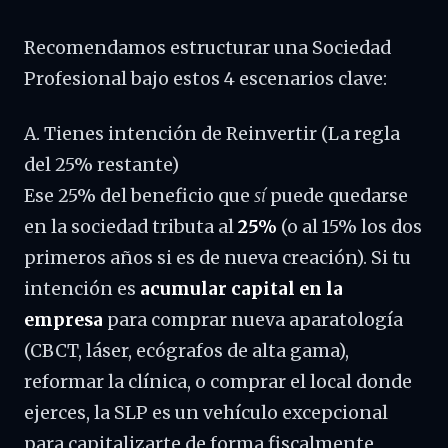
Recomendamos estructurar una Sociedad
Profesional bajo estos 4 escenarios clave:
A. Tienes intención de Reinvertir (La regla
del 25% restante)
Ese 25% del beneficio que
sí
puede quedarse
en la sociedad tributa al
25%
(o al 15% los dos
primeros años si es de nueva creación). Si tu
intención es
acumular capital en la
empresa
para comprar nueva aparatología
(CBCT, láser, ecógrafos de alta gama),
reformar la clínica, o comprar el local donde
ejerces, la SLP es un vehículo excepcional
para capitalizarte de forma fiscalmente