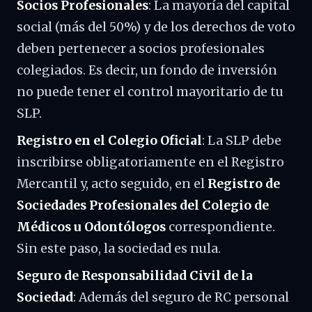
Socios Profesionales
: La mayoría del capital
social (más del 50%) y de los derechos de voto
deben pertenecer a socios profesionales
colegiados. Es decir, un fondo de inversión
no puede tener el control mayoritario de tu
SLP.
Registro en el Colegio Oficial
: La SLP debe
inscribirse obligatoriamente en el Registro
Mercantil y, acto seguido, en el
Registro de
Sociedades Profesionales del Colegio de
Médicos u Odontólogos
correspondiente.
Sin este paso, la sociedad es nula.
Seguro de Responsabilidad Civil de la
Sociedad
: Además del seguro de RC personal