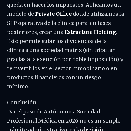
queda en hacer los impuestos. Aplicamos un
modelo de
Private Office
donde utilizamos la
SLP operativa de la clínica para, en fases
posteriores, crear una
Estructura Holding
.
Esto permite subir los dividendos de la
clínica a una sociedad matriz (sin tributar,
gracias a la exención por doble imposición) y
reinvertirlos en el sector inmobiliario o en
productos financieros con un riesgo
mínimo.
Conclusión
Dar el paso de Autónomo a Sociedad
Profesional Médica en 2026 no es un simple
trámite administrativo; es la
decisión