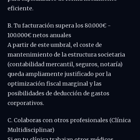
eficiente.
B. Tu facturación supera los 80.000€ -
100.000€ netos anuales
A partir de este umbral, el coste de
mantenimiento de la estructura societaria
(contabilidad mercantil, seguros, notaría)
queda ampliamente justificado por la
optimización fiscal marginal y las
posibilidades de deducción de gastos
corporativos.
C. Colaboras con otros profesionales (Clínica
Multidisciplinar)
Si en tu clínica trabajan otros médicos,