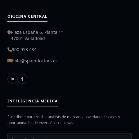
OFICINA CENTRAL
Plaza España 6, Planta 1ª
47001 Valladolid
900 953 434
hola@spaindoctors.es
INTELIGENCIA MÉDICA
Suscríbete para recibir análisis de mercado, novedades fiscales y
oportunidades de inversión exclusivas.