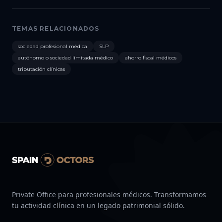
TEMAS RELACIONADOS
sociedad profesional médica
SLP
autónomo o sociedad limitada médico
ahorro fiscal médicos
tributación clínicas
Private Office para profesionales médicos. Transformamos
tu actividad clínica en un legado patrimonial sólido.