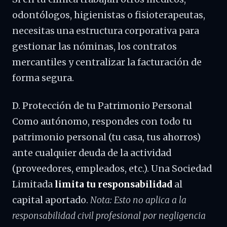
odontólogos, higienistas o fisioterapeutas,
necesitas una estructura corporativa para
gestionar las nóminas, los contratos
mercantiles y centralizar la facturación de
forma segura.
D. Protección de tu Patrimonio Personal
Como autónomo, respondes con todo tu
patrimonio personal (tu casa, tus ahorros)
ante cualquier deuda de la actividad
(proveedores, empleados, etc.). Una Sociedad
Limitada
limita tu responsabilidad
al
capital aportado.
Nota: Esto no aplica a la
responsabilidad civil profesional por negligencia