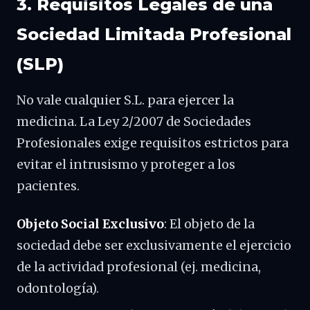
3. Requisitos Legales de una
Sociedad Limitada Profesional
(SLP)
No vale cualquier S.L. para ejercer la
medicina. La Ley 2/2007 de Sociedades
Profesionales exige requisitos estrictos para
evitar el intrusismo y proteger a los
pacientes.
Objeto Social Exclusivo
: El objeto de la
sociedad debe ser exclusivamente el ejercicio
de la actividad profesional (ej. medicina,
odontología).