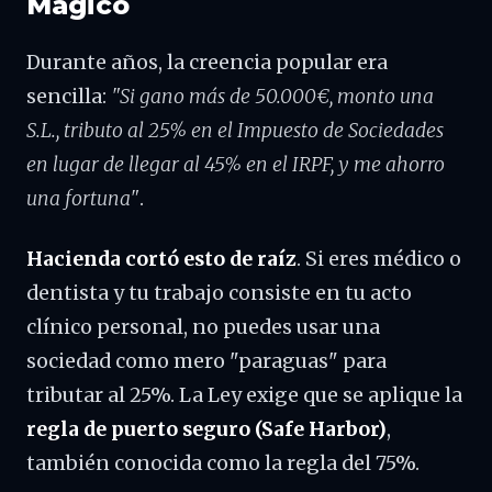
Mágico
Durante años, la creencia popular era
sencilla:
"Si gano más de 50.000€, monto una
S.L., tributo al 25% en el Impuesto de Sociedades
en lugar de llegar al 45% en el IRPF, y me ahorro
una fortuna"
.
Hacienda cortó esto de raíz
. Si eres médico o
dentista y tu trabajo consiste en tu acto
clínico personal, no puedes usar una
sociedad como mero "paraguas" para
tributar al 25%. La Ley exige que se aplique la
regla de puerto seguro (Safe Harbor)
,
también conocida como la regla del 75%.