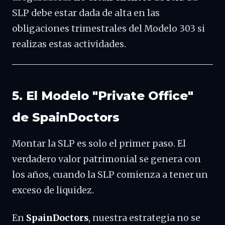
SLP debe estar dada de alta en las
obligaciones trimestrales del Modelo 303 si
realizas estas actividades.
5. El Modelo "Private Office"
de SpainDoctors
Montar la SLP es solo el primer paso. El
verdadero valor patrimonial se genera con
los años, cuando la SLP comienza a tener un
exceso de liquidez.
En
SpainDoctors
, nuestra estrategia no se