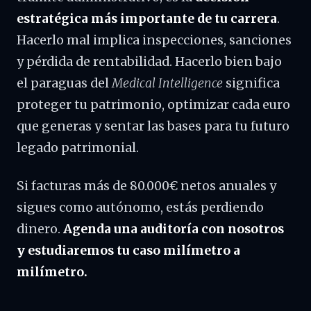
estratégica más importante de tu carrera
.
Hacerlo mal implica inspecciones, sanciones
y pérdida de rentabilidad. Hacerlo bien bajo
el paraguas del
Medical Intelligence
significa
proteger tu patrimonio, optimizar cada euro
que generas y sentar las bases para tu futuro
legado patrimonial.
Si facturas más de 80.000€ netos anuales y
sigues como autónomo, estás perdiendo
dinero.
Agenda una auditoría con nosotros
y estudiaremos tu caso milímetro a
milímetro.