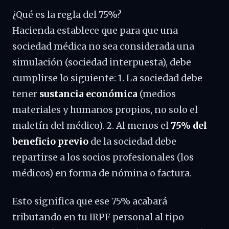
¿Qué es la regla del 75%?
Hacienda establece que para que una
sociedad médica no sea considerada una
simulación (sociedad interpuesta), debe
cumplirse lo siguiente: 1. La sociedad debe
tener
sustancia económica
(medios
materiales y humanos propios, no solo el
maletín del médico). 2. Al menos el
75% del
beneficio previo
de la sociedad debe
repartirse a los socios profesionales (los
médicos) en forma de nómina o factura.
Esto significa que ese 75% acabará
tributando en tu IRPF personal al tipo