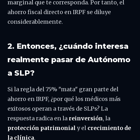
marginal que te corresponda. Por tanto, el
ahorro fiscal directo en IRPF se diluye
considerablemente.
2. Entonces, ¿cuándo interesa
realmente pasar de Autónomo
a SLP?
Si la regla del 75% "mata" gran parte del
ahorro en IRPF, ¿por qué los médicos más
exitosos operan a través de SLPs? La
respuesta radica en la
reinversión
, la
protección patrimonial
y el
crecimiento de
la clínica
.