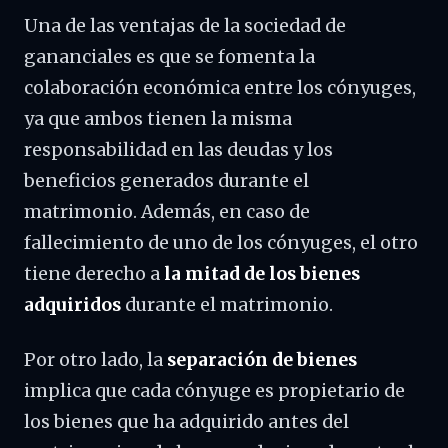
Una de las ventajas de la sociedad de
gananciales es que se fomenta la
colaboración económica entre los cónyuges,
ya que ambos tienen la misma
responsabilidad en las deudas y los
beneficios generados durante el
matrimonio. Además, en caso de
fallecimiento de uno de los cónyuges, el otro
tiene derecho a
la mitad de los bienes
adquiridos
durante el matrimonio.
Por otro lado, la
separación de bienes
implica que cada cónyuge es propietario de
los bienes que ha adquirido antes del