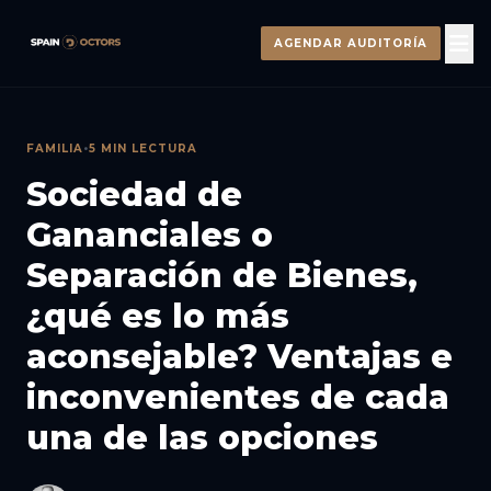
AGENDAR AUDITORÍA
FAMILIA
•
5 MIN LECTURA
Sociedad de
Gananciales o
Separación de Bienes,
¿qué es lo más
aconsejable? Ventajas e
inconvenientes de cada
una de las opciones