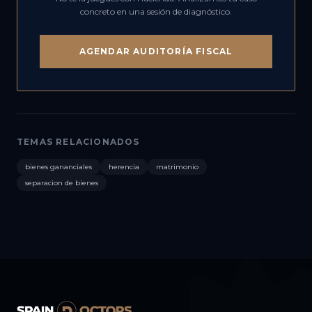
concreto en una sesión de diagnóstico.
AGENDAR AUDITORÍA FISCAL
TEMAS RELACIONADOS
bienes gananciales
herencia
matrimonio
separacion de bienes