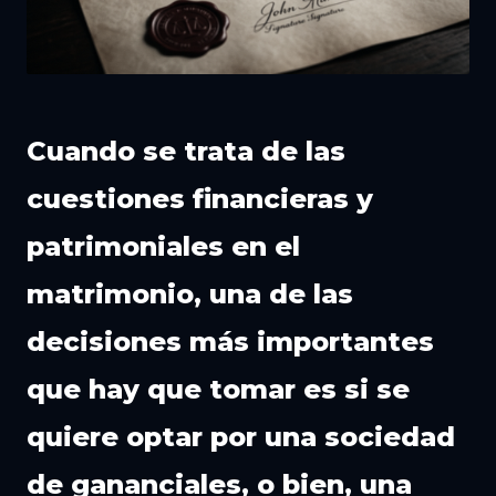
Cuando se trata de las
cuestiones financieras y
patrimoniales en el
matrimonio, una de las
decisiones más importantes
que hay que tomar es si se
quiere optar por una sociedad
de gananciales, o bien, una