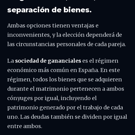
separación de bienes.
Ambas opciones tienen ventajas e
inconvenientes, y la elección dependerá de
las circunstancias personales de cada pareja.
La
sociedad de gananciales
es el régimen
económico más común en España. En este
régimen, todos los bienes que se adquieren
durante el matrimonio pertenecen a ambos
cónyuges por igual, incluyendo el
patrimonio generado por el trabajo de cada
uno. Las deudas también se dividen por igual
entre ambos.