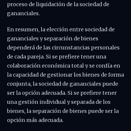
proceso de liquidación de la sociedad de
gananciales.
En resumen, la elección entre sociedad de
gananciales y separación de bienes
dependerá de las circunstancias personales
de cada pareja. Si se prefiere tener una
colaboración económica total y se confía en
la capacidad de gestionar los bienes de forma
conjunta, la sociedad de gananciales puede
ser la opción adecuada. Si se prefiere tener
una gestión individual y separada de los
bienes, la separación de bienes puede ser la
opción más adecuada.