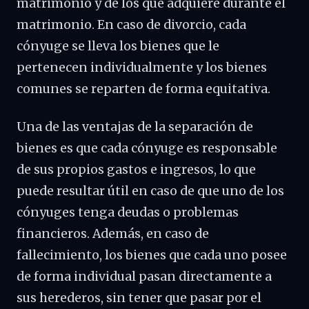
matrimonio y de los que adquiere durante el
matrimonio. En caso de divorcio, cada
cónyuge se lleva los bienes que le
pertenecen individualmente y los bienes
comunes se reparten de forma equitativa.
Una de las ventajas de la separación de
bienes es que cada cónyuge es responsable
de sus propios gastos e ingresos, lo que
puede resultar útil en caso de que uno de los
cónyuges tenga deudas o problemas
financieros. Además, en caso de
fallecimiento, los bienes que cada uno posee
de forma individual pasan directamente a
sus herederos, sin tener que pasar por el