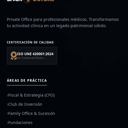
Private Office para profesionales médicos. Transformamos
tu actividad clínica en un legado patrimonial sólido.
CERTIFICACIÓN DE CALIDAD
ISO UNE 420001:2024
Ver Credencial Oficial →
ÁREAS DE PRÁCTICA
Fiscal & Estrategia (CFO)
Club de Inversión
Family Office & Sucesión
Fundaciones