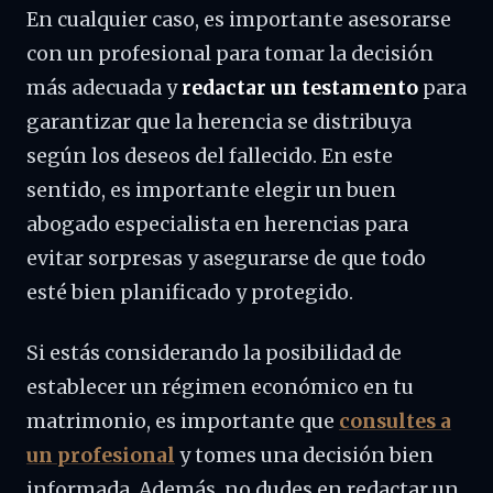
En cualquier caso, es importante asesorarse
con un profesional para tomar la decisión
más adecuada y
redactar un testamento
para
garantizar que la herencia se distribuya
según los deseos del fallecido. En este
sentido, es importante elegir un buen
abogado especialista en herencias para
evitar sorpresas y asegurarse de que todo
esté bien planificado y protegido.
Si estás considerando la posibilidad de
establecer un régimen económico en tu
matrimonio, es importante que
consultes a
un profesional
y tomes una decisión bien
informada. Además, no dudes en redactar un