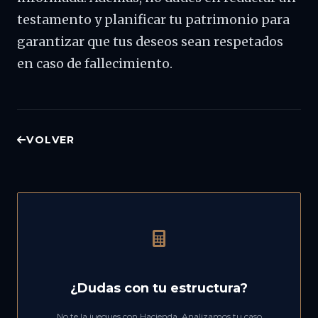
testamento y planificar tu patrimonio para
garantizar que tus deseos sean respetados
en caso de fallecimiento.
VOLVER
¿Dudas con tu estructura?
No te la juegues con Hacienda. Analizamos tu caso