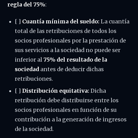
regla del 75%
:
[ ]
Cuantía mínima del sueldo:
La cuantía
total de las retribuciones de todos los
socios profesionales por la prestación de
sus servicios a la sociedad no puede ser
inferior al
75% del resultado de la
sociedad
antes de deducir dichas
retribuciones.
[ ]
Distribución equitativa:
Dicha
retribución debe distribuirse entre los
socios profesionales en función de su
contribución a la generación de ingresos
de la sociedad.