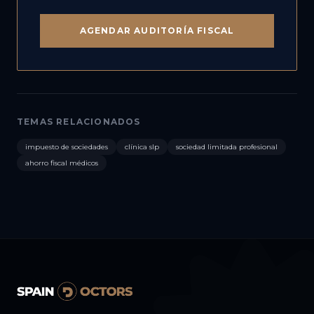
AGENDAR AUDITORÍA FISCAL
TEMAS RELACIONADOS
impuesto de sociedades
clínica slp
sociedad limitada profesional
ahorro fiscal médicos