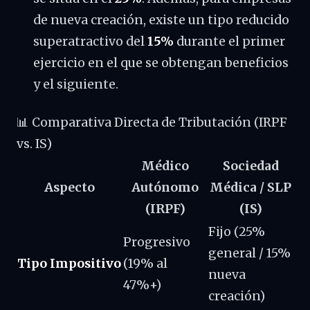
de nueva creación, existe un tipo reducido
superatractivo del
15%
durante el primer
ejercicio en el que se obtengan beneficios
y el siguiente.
📊 Comparativa Directa de Tributación (IRPF
vs. IS)
Médico
Sociedad
Aspecto
Autónomo
Médica / SLP
(IRPF)
(IS)
Fijo (25%
Progresivo
general / 15%
Tipo Impositivo
(19% al
nueva
47%+)
creación)