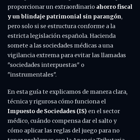
proporcionar un extraordinario
ahorro fiscal
y un blindaje patrimonial sin parangón
,
pero solo si se estructura conforme a la
estricta legislación española. Hacienda
somete a las sociedades médicas a una
vigilancia extrema para evitar las llamadas
"sociedades interpuestas" o
"instrumentales".
En esta guía te explicamos de manera clara,
técnica y rigurosa cómo funciona el
Impuesto de Sociedades (IS)
en el sector
médico, cuándo compensa dar el salto y
cómo aplicar las reglas del juego para no