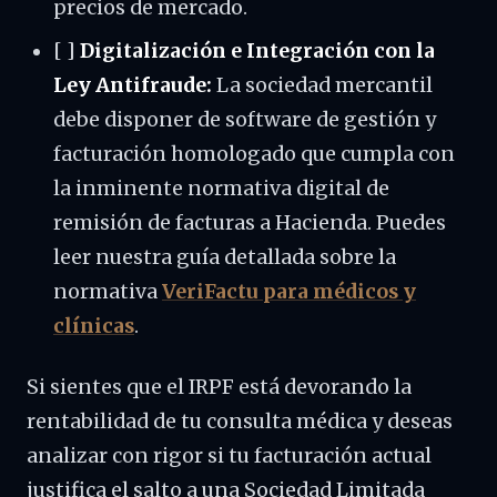
precios de mercado.
[ ]
Digitalización e Integración con la
Ley Antifraude:
La sociedad mercantil
debe disponer de software de gestión y
facturación homologado que cumpla con
la inminente normativa digital de
remisión de facturas a Hacienda. Puedes
leer nuestra guía detallada sobre la
normativa
VeriFactu para médicos y
clínicas
.
Si sientes que el IRPF está devorando la
rentabilidad de tu consulta médica y deseas
analizar con rigor si tu facturación actual
justifica el salto a una Sociedad Limitada