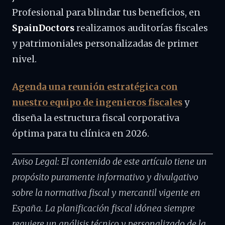
Profesional para blindar tus beneficios, en
SpainDoctors
realizamos auditorías fiscales
y patrimoniales personalizadas de primer
nivel.
Agenda una reunión estratégica con
nuestro equipo de ingenieros fiscales
y
diseña la estructura fiscal corporativa
óptima para tu clínica en 2026.
Aviso Legal: El contenido de este artículo tiene un
propósito puramente informativo y divulgativo
sobre la normativa fiscal y mercantil vigente en
España. La planificación fiscal idónea siempre
requiere un análisis técnico y personalizado de la