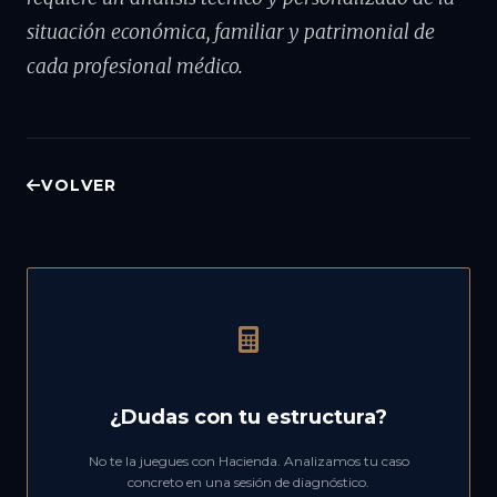
situación económica, familiar y patrimonial de
cada profesional médico.
VOLVER
¿Dudas con tu estructura?
No te la juegues con Hacienda. Analizamos tu caso
concreto en una sesión de diagnóstico.