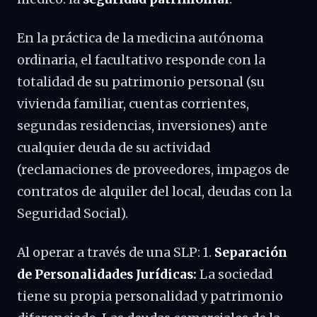
En la práctica de la medicina autónoma
ordinaria, el facultativo responde con la
totalidad de su patrimonio personal (su
vivienda familiar, cuentas corrientes,
segundas residencias, inversiones) ante
cualquier deuda de su actividad
(reclamaciones de proveedores, impagos de
contratos de alquiler del local, deudas con la
Seguridad Social).
Al operar a través de una SLP: 1.
Separación
de Personalidades Jurídicas:
La sociedad
tiene su propia personalidad y patrimonio