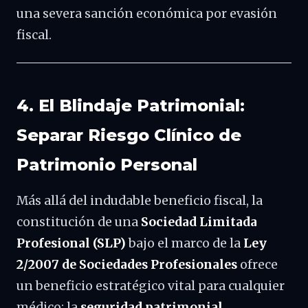
una severa sanción económica por evasión
fiscal.
4. El Blindaje Patrimonial:
Separar Riesgo Clínico de
Patrimonio Personal
Más allá del indudable beneficio fiscal, la
constitución de una
Sociedad Limitada
Profesional (SLP)
bajo el marco de la
Ley
2/2007 de Sociedades Profesionales
ofrece
un beneficio estratégico vital para cualquier
médico: la
seguridad patrimonial
.