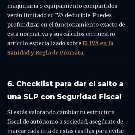
maquinaria o equipamiento compartidos
verán limitado su IVA deducible. Puedes
profundizar en el funcionamiento exacto de
esta normativa y sus cálculos en nuestro
artículo especializado sobre
El IVA en la
Sanidad y Regla de Prorrata
.
6. Checklist para dar el salto a
una SLP con Seguridad Fiscal
Si estás valorando cambiar tu estructura
fiscal de autónomo a sociedad, asegúrate de
marcar cada una de estas casillas para evitar