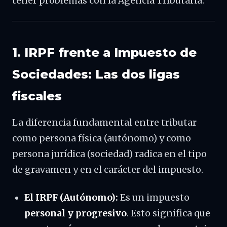
tener problemas con la Agencia Tributaria.
1. IRPF frente a Impuesto de
Sociedades: Las dos ligas
fiscales
La diferencia fundamental entre tributar
como persona física (autónomo) y como
persona jurídica (sociedad) radica en el tipo
de gravamen y en el carácter del impuesto.
El IRPF (Autónomo):
Es un impuesto
personal y progresivo
. Esto significa que