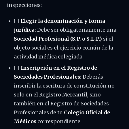
inspecciones:
[ ]
Elegir la denominación y forma
jurídica:
Debe ser obligatoriamente una
Sociedad Profesional (S.P. o S.L.P.)
si el
objeto social es el ejercicio común de la
actividad médica colegiada.
[ ]
Inscripción en el Registro de
Sociedades Profesionales:
Deberás
inscribir la escritura de constitución no
solo en el Registro Mercantil, sino
también en el Registro de Sociedades
Profesionales de tu
Colegio Oficial de
Médicos
correspondiente.