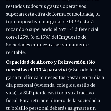
restados todos tus gastos operativos
superan esta cifra de forma consolidada, tu
tipo impositivo marginal de IRPF estará
rozando o superando el 45%. El diferencial
con el 25% (o el 15%) del Impuesto de
Sociedades empieza a ser sumamente
rentable.
Capacidad de Ahorro y Reinversión (No
necesitas el 100% para vivir):
Si todo lo que
gana tu clínica lo necesitas gastar en tu día a
día personal (vivienda, colegios, estilo de
vida), la SLP pierde casi todo su atractivo
fiscal. Para retirar el dinero de la sociedad a
tu bolsillo personal deberás asignarte un