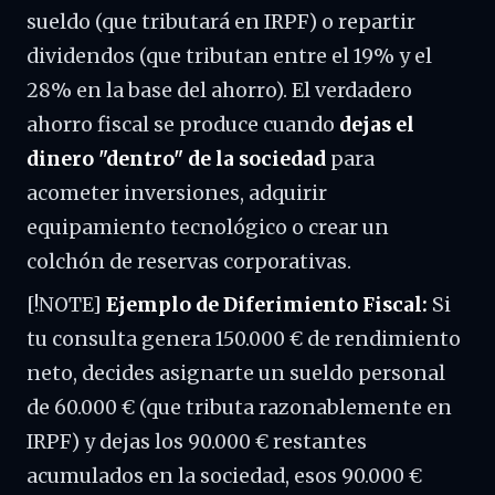
sueldo (que tributará en IRPF) o repartir
dividendos (que tributan entre el 19% y el
28% en la base del ahorro). El verdadero
ahorro fiscal se produce cuando
dejas el
dinero "dentro" de la sociedad
para
acometer inversiones, adquirir
equipamiento tecnológico o crear un
colchón de reservas corporativas.
[!NOTE]
Ejemplo de Diferimiento Fiscal:
Si
tu consulta genera 150.000 € de rendimiento
neto, decides asignarte un sueldo personal
de 60.000 € (que tributa razonablemente en
IRPF) y dejas los 90.000 € restantes
acumulados en la sociedad, esos 90.000 €