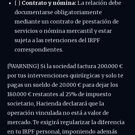
[ ]
Contrato y nómina:
La relación debe
documentarse obligatoriamente
mediante un contrato de prestación de
servicios o nómina mercantil y estar
sujeta a las retenciones del IRPF
correspondientes.
[!WARNING] Si la sociedad factura 200.000 €
por tus intervenciones quirúrgicas y solo te
pagas un sueldo de 20.000 € para dejar los
180.000 € restantes al 25% de impuesto
societario, Hacienda declarará que la
operación vinculada no está a valor de
mercado. Te exigirá regularizar la diferencia
en tu IRPF personal, imponiendo además