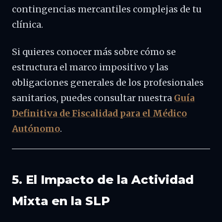
contingencias mercantiles complejas de tu
clínica.
Si quieres conocer más sobre cómo se
estructura el marco impositivo y las
obligaciones generales de los profesionales
sanitarios, puedes consultar nuestra
Guía
Definitiva de Fiscalidad para el Médico
Autónomo
.
5. El Impacto de la Actividad
Mixta en la SLP