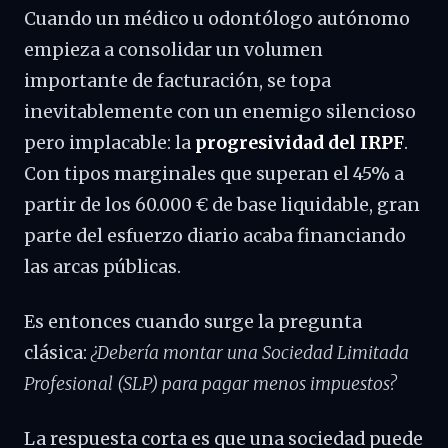
Cuando un médico u odontólogo autónomo
empieza a consolidar un volumen
importante de facturación, se topa
inevitablemente con un enemigo silencioso
pero implacable: la
progresividad del IRPF
.
Con tipos marginales que superan el 45% a
partir de los 60.000 € de base liquidable, gran
parte del esfuerzo diario acaba financiando
las arcas públicas.
Es entonces cuando surge la pregunta
clásica:
¿Debería montar una Sociedad Limitada
Profesional (SLP) para pagar menos impuestos?
La respuesta corta es que una sociedad puede