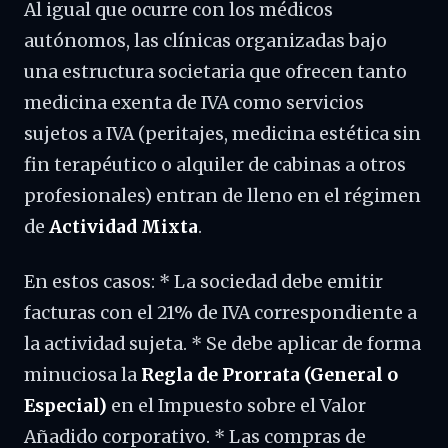
Al igual que ocurre con los médicos
autónomos, las clínicas organizadas bajo
una estructura societaria que ofrecen tanto
medicina exenta de IVA como servicios
sujetos a IVA (peritajes, medicina estética sin
fin terapéutico o alquiler de cabinas a otros
profesionales) entran de lleno en el régimen
de
Actividad Mixta
.
En estos casos: * La sociedad debe emitir
facturas con el 21% de IVA correspondiente a
la actividad sujeta. * Se debe aplicar de forma
minuciosa la
Regla de Prorrata (General o
Especial)
en el Impuesto sobre el Valor
Añadido corporativo. * Las compras de