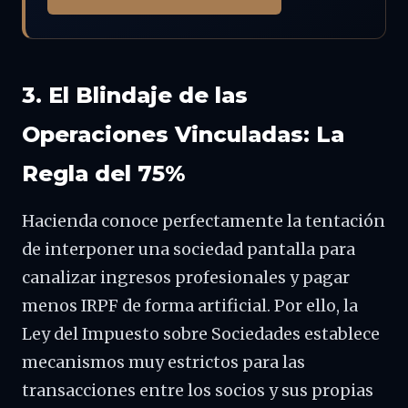
3. El Blindaje de las
Operaciones Vinculadas: La
Regla del 75%
Hacienda conoce perfectamente la tentación
de interponer una sociedad pantalla para
canalizar ingresos profesionales y pagar
menos IRPF de forma artificial. Por ello, la
Ley del Impuesto sobre Sociedades establece
mecanismos muy estrictos para las
transacciones entre los socios y sus propias