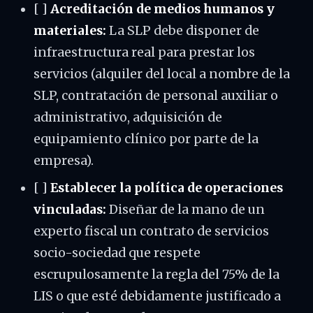
[ ]
Acreditación de medios humanos y
materiales:
La SLP debe disponer de
infraestructura real para prestar los
servicios (alquiler del local a nombre de la
SLP, contratación de personal auxiliar o
administrativo, adquisición de
equipamiento clínico por parte de la
empresa).
[ ]
Establecer la política de operaciones
vinculadas:
Diseñar de la mano de un
experto fiscal un contrato de servicios
socio-sociedad que respete
escrupulosamente la regla del 75% de la
LIS o que esté debidamente justificado a