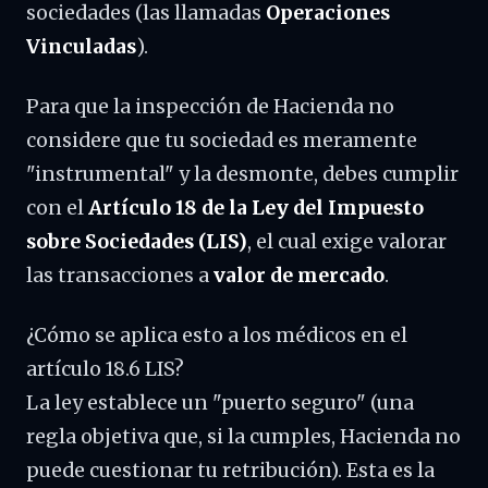
sociedades (las llamadas
Operaciones
Vinculadas
).
Para que la inspección de Hacienda no
considere que tu sociedad es meramente
"instrumental" y la desmonte, debes cumplir
con el
Artículo 18 de la Ley del Impuesto
sobre Sociedades (LIS)
, el cual exige valorar
las transacciones a
valor de mercado
.
¿Cómo se aplica esto a los médicos en el
artículo 18.6 LIS?
La ley establece un "puerto seguro" (una
regla objetiva que, si la cumples, Hacienda no
puede cuestionar tu retribución). Esta es la