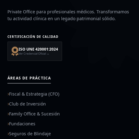
Private Office para profesionales médicos. Transformamos
tu actividad clínica en un legado patrimonial sólido.
CERTIFICACIÓN DE CALIDAD
ISO UNE 420001:2024
Ver Credencial Oficial →
ÁREAS DE PRÁCTICA
Fiscal & Estrategia (CFO)
Club de Inversión
Family Office & Sucesión
Fundaciones
Seguros de Blindaje