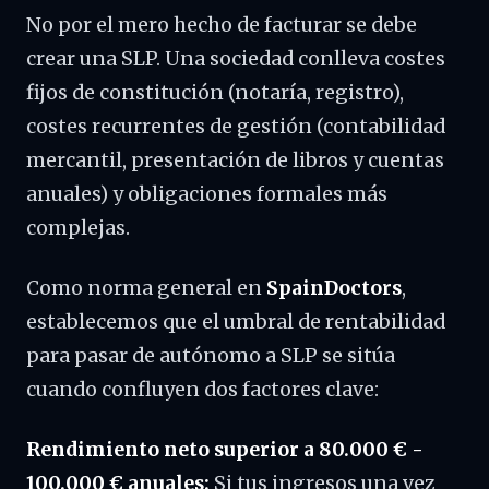
No por el mero hecho de facturar se debe
crear una SLP. Una sociedad conlleva costes
fijos de constitución (notaría, registro),
costes recurrentes de gestión (contabilidad
mercantil, presentación de libros y cuentas
anuales) y obligaciones formales más
complejas.
Como norma general en
SpainDoctors
,
establecemos que el umbral de rentabilidad
para pasar de autónomo a SLP se sitúa
cuando confluyen dos factores clave:
Rendimiento neto superior a 80.000 € -
100.000 € anuales:
Si tus ingresos una vez