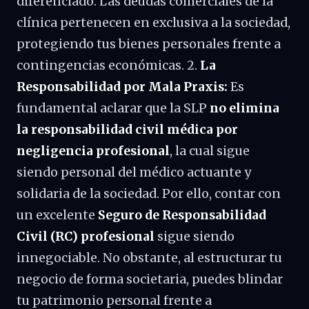
diferenciado. Las deudas comerciales de la
clínica pertenecen en exclusiva a la sociedad,
protegiendo tus bienes personales frente a
contingencias económicas. 2.
La
Responsabilidad por Mala Praxis:
Es
fundamental aclarar que la SLP
no elimina
la responsabilidad civil médica por
negligencia profesional
, la cual sigue
siendo personal del médico actuante y
solidaria de la sociedad. Por ello, contar con
un excelente
Seguro de Responsabilidad
Civil (RC) profesional
sigue siendo
innegociable. No obstante, al estructurar tu
negocio de forma societaria, puedes blindar
tu patrimonio personal frente a