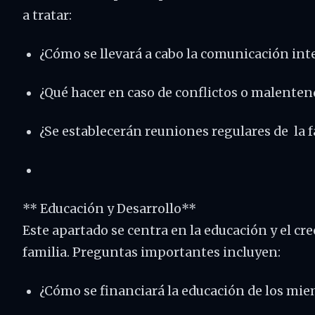
a tratar:
¿Cómo se llevará a cabo la comunicación int
¿Qué hacer en caso de conflictos o malenten
¿Se establecerán reuniones regulares de la f
** Educación y Desarrollo**
Este apartado se centra en la educación y el c
familia. Preguntas importantes incluyen:
¿Cómo se financiará la educación de los mi