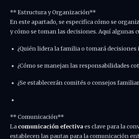
** Estructura y Organización**
En este apartado, se especifica cómo se organiz
y cómo se toman las decisiones. Aquí algunas c
¿Quién lidera la familia o tomará decisione
¿Cómo se manejan las responsabilidades cot
¿Se establecerán comités o consejos familia
** Comunicación**
La
comunicación efectiva
es clave para la conv
establecen las pautas para la comunicación en