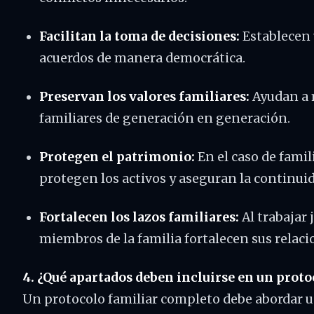
Facilitan la toma de decisiones:
Establecen 
acuerdos de manera democrática.
Preservan los valores familiares:
Ayudan a m
familiares de generación en generación.
Protegen el patrimonio:
En el caso de famil
protegen los activos y aseguran la continui
Fortalecen los lazos familiares:
Al trabajar 
miembros de la familia fortalecen sus relac
4. ¿Qué apartados deben incluirse en un proto
Un protocolo familiar completo debe abordar un