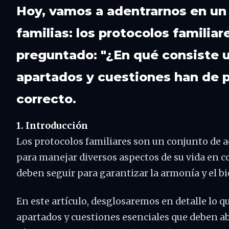
Hoy, vamos a adentrarnos en un
familias: los protocolos familiar
preguntado: "¿En qué consiste u
apartados y cuestiones han de pl
correcto.
1. Introducción
Los protocolos familiares son un conjunto de 
para manejar diversos aspectos de su vida en 
deben seguir para garantizar la armonía y el bi
En este artículo, desglosaremos en detalle lo q
apartados y cuestiones esenciales que deben ab