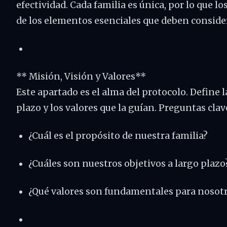
efectividad. Cada familia es única, por lo que lo
de los elementos esenciales que deben consider
** Misión, Visión y Valores**
Este apartado es el alma del protocolo. Define l
plazo y los valores que la guían. Preguntas clav
¿Cuál es el propósito de nuestra familia?
¿Cuáles son nuestros objetivos a largo plazo
¿Qué valores son fundamentales para nosot