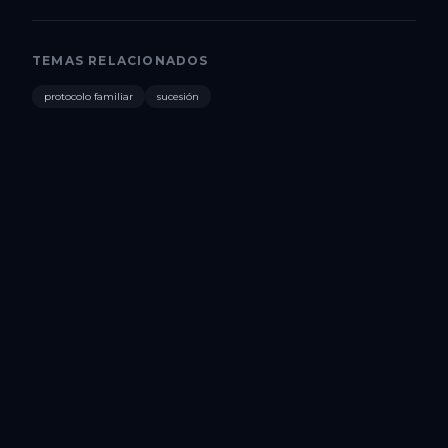
TEMAS RELACIONADOS
protocolo familiar
sucesión