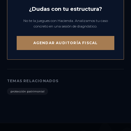
¿Dudas con tu estructura?
No te la juegues con Hacienda. Analizamos tu caso
concreto en una sesión de diagnóstico.
AGENDAR AUDITORÍA FISCAL
TEMAS RELACIONADOS
protección patrimonial