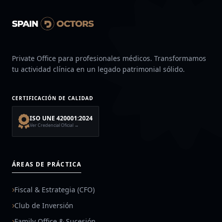
Private Office para profesionales médicos. Transformamos
tu actividad clínica en un legado patrimonial sólido.
CERTIFICACIÓN DE CALIDAD
ISO UNE 420001:2024
Ver Credencial Oficial →
ÁREAS DE PRÁCTICA
Fiscal & Estrategia (CFO)
Club de Inversión
Family Office & Sucesión