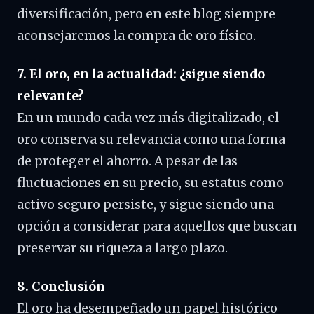
diversificación, pero en este blog siempre
aconsejaremos la compra de oro físico.
7. El oro, en la actualidad: ¿sigue siendo
relevante?
En un mundo cada vez más digitalizado, el
oro conserva su relevancia como una forma
de proteger el ahorro. A pesar de las
fluctuaciones en su precio, su estatus como
activo seguro persiste, y sigue siendo una
opción a considerar para aquellos que buscan
preservar su riqueza a largo plazo.
8. Conclusión
El oro ha desempeñado un papel histórico