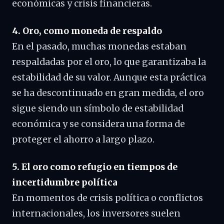
económicas y crisis financieras.
4. Oro, como moneda de respaldo
En el pasado, muchas monedas estaban
respaldadas por el oro, lo que garantizaba la
estabilidad de su valor. Aunque esta práctica
se ha descontinuado en gran medida, el oro
sigue siendo un símbolo de estabilidad
económica y se considera una forma de
proteger el ahorro a largo plazo.
5. El oro como refugio en tiempos de
incertidumbre política
En momentos de crisis política o conflictos
internacionales, los inversores suelen