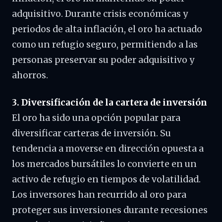
adquisitivo. Durante crisis económicas y
periodos de alta inflación, el oro ha actuado
como un refugio seguro, permitiendo a las
personas preservar su poder adquisitivo y
ahorros.
3. Diversificación de la cartera de inversión
El oro ha sido una opción popular para
diversificar carteras de inversión. Su
tendencia a moverse en dirección opuesta a
los mercados bursátiles lo convierte en un
activo de refugio en tiempos de volatilidad.
Los inversores han recurrido al oro para
proteger sus inversiones durante recesiones