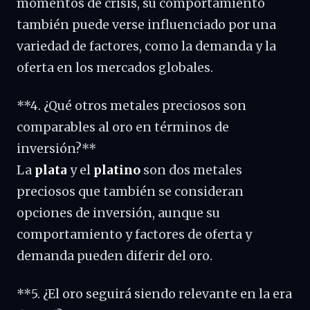
momentos de crisis, su comportamiento
también puede verse influenciado por una
variedad de factores, como la demanda y la
oferta en los mercados globales.
**4. ¿Qué otros metales preciosos son
comparables al oro en términos de
inversión?**
La
plata
y el
platino
son dos metales
preciosos que también se consideran
opciones de inversión, aunque su
comportamiento y factores de oferta y
demanda pueden diferir del oro.
**5. ¿El oro seguirá siendo relevante en la era