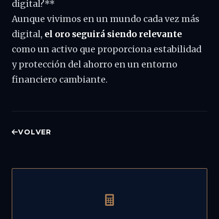
digital?**
Aunque vivimos en un mundo cada vez más
digital,
el oro seguirá siendo relevante
como un activo que proporciona estabilidad
y protección del ahorro en un entorno
financiero cambiante.
VOLVER