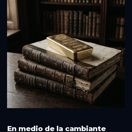
En medio de la cambiante