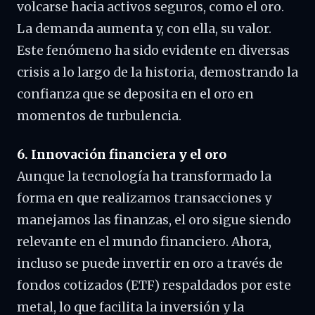
volcarse hacia activos seguros, como el oro.
La demanda aumenta y, con ella, su valor.
Este fenómeno ha sido evidente en diversas
crisis a lo largo de la historia, demostrando la
confianza que se deposita en el oro en
momentos de turbulencia.
6. Innovación financiera y el oro
Aunque la tecnología ha transformado la
forma en que realizamos transacciones y
manejamos las finanzas, el oro sigue siendo
relevante en el mundo financiero. Ahora,
incluso se puede invertir en oro a través de
fondos cotizados (ETF) respaldados por este
metal, lo que facilita la inversión y la