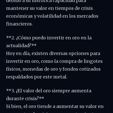
debido a su histórica capacidad para
mantener su valor en tiempos de crisis
económicas y volatilidad en los mercados
financieros.
**2. ¿Cómo puedo invertir en oro en la
actualidad?**
Hoy en día, existen diversas opciones para
invertir en oro, como la compra de lingotes
físicos, monedas de oro y fondos cotizados
respaldados por este metal.
**3. ¿El valor del oro siempre aumenta
durante crisis?**
Si bien, el oro tiende a aumentar su valor en