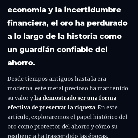
economía y la incertidumbre
financiera, el oro ha perdurado
a lo largo de la historia como
un guardián confiable del
ahorro.
Desde tiempos antiguos hasta la era
moderna, este metal precioso ha mantenido
su valor y
ha demostrado ser una forma
efectiva de preservar la riqueza
. En este
artículo, exploraremos el papel histórico del
oro como protector del ahorro y cómo su
resiliencia ha trascendido las épocas.