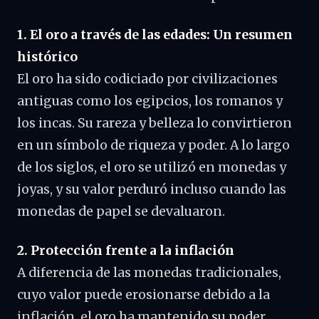
1. El oro a través de las edades: Un resumen
histórico
El oro ha sido codiciado por civilizaciones
antiguas como los egipcios, los romanos y
los incas. Su rareza y belleza lo convirtieron
en un símbolo de riqueza y poder. A lo largo
de los siglos, el oro se utilizó en monedas y
joyas, y su valor perduró incluso cuando las
monedas de papel se devaluaron.
2. Protección frente a la inflación
A diferencia de las monedas tradicionales,
cuyo valor puede erosionarse debido a la
inflación, el oro ha mantenido su poder