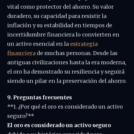
vital como protector del ahorro. Su valor
duradero, su capacidad para resistir la
inflación y su estabilidad en tiempos de
incertidumbre financiera lo convierten en
un activo esencial en la
estrategia
financiera
de muchas personas. Desde las
antiguas civilizaciones hasta la era moderna,
el oro ha demostrado su resiliencia y seguirá
siendo un pilar en la preservación del ahorro.
9. Preguntas frecuentes
**1. ¿Por qué el oro es considerado un activo
seguro?**
El oro es considerado un activo seguro