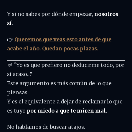
Y si no sabes por dónde empezar,
nosotros
sí
.
👉
Queremos que veas esto antes de que
acabe el año. Quedan pocas plazas.
💬 “Yo es que prefiero no deducirme todo, por
si acaso…”
Este argumento es más común de lo que
piensas.
Y es el equivalente a dejar de reclamar lo que
es tuyo
por miedo a que te miren mal.
No hablamos de buscar atajos.