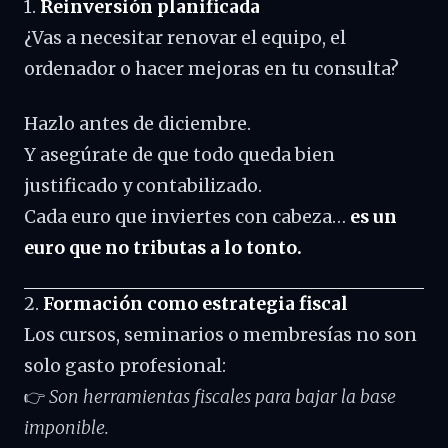
1.
Reinversión planificada
¿Vas a necesitar renovar el equipo, el
ordenador o hacer mejoras en tu consulta?
Hazlo antes de diciembre.
Y asegúrate de que todo queda bien
justificado y contabilizado.
Cada euro que inviertes con cabeza…
es un
euro que no tributas a lo tonto.
2.
Formación como estrategia fiscal
Los cursos, seminarios o membresías no son
solo gasto profesional:
👉
Son herramientas fiscales para bajar la base
imponible.