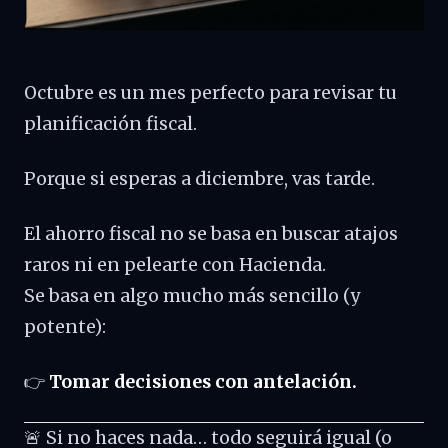
Octubre es un mes perfecto para revisar tu
planificación fiscal.
Porque si esperas a diciembre, vas tarde.
El ahorro fiscal no se basa en buscar atajos
raros ni en pelearte con Hacienda.
Se basa en algo mucho más sencillo (y
potente):
👉
Tomar decisiones con antelación.
🚨 Si no haces nada… todo seguirá igual (o