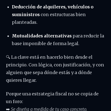
Deducción de alquileres, vehículos o
suministros
con estructuras bien
planteadas.
Mutualidades alternativas
para reducir la
base imponible de forma legal.
🔍 La clave está en hacerlo bien desde el
principio. Con lógica, con justificación, y con
alguien que sepa dónde estás y a dónde
quieres llegar.
Porque una estrategia fiscal no se copia de
un foro:
➡️
Se diseña a medida de tu caso concreto.