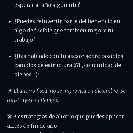
esperar al año siguiente?
¿Puedes reinvertir parte del beneficio en
algo deducible que también mejore tu
trabajo?
¿Has hablado con tu asesor sobre posibles
cambios de estructura (SL, comunidad de
bienes…)?
📌
El ahorro fiscal no se improvisa en diciembre. Se
construye con tiempo.
🛠️ 3 estrategias de ahorro que puedes aplicar
antes de fin de año