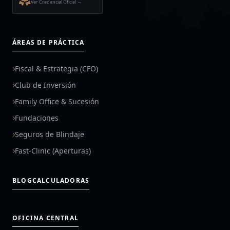
Ver Credencial Oficial →
ÁREAS DE PRÁCTICA
Fiscal & Estrategia (CFO)
Club de Inversión
Family Office & Sucesión
Fundaciones
Seguros de Blindaje
Fast-Clinic (Aperturas)
BLOG
CALCULADORAS
OFICINA CENTRAL