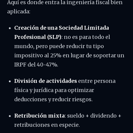
Aquí es donde entra la ingeniería fiscal bien
aplicada:
Creación de una Sociedad Limitada
Profesional (SLP)
: no es para todo el
mundo, pero puede reducir tu tipo
impositivo al 25% en lugar de soportar un
IRPF del 40-47%.
División de actividades
entre persona
física y jurídica para optimizar
deducciones y reducir riesgos.
Retribución mixta
: sueldo + dividendo +
retribuciones en especie.