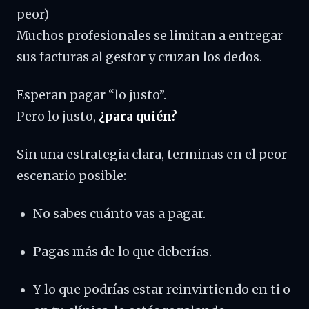
peor)
Muchos profesionales se limitan a entregar
sus facturas al gestor y cruzan los dedos.
Esperan pagar “lo justo”.
Pero lo justo,
¿para quién?
Sin una estrategia clara, terminas en el peor
escenario posible:
No sabes cuánto vas a pagar.
Pagas más de lo que deberías.
Y lo que podrías estar reinvirtiendo en ti o