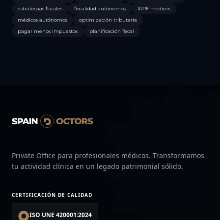
estrategias fiscales
fiscalidad autónomos
IRPF médicos
médicos autónomos
optimización tributaria
pagar menos impuestos
planificación fiscal
Private Office para profesionales médicos. Transformamos
tu actividad clínica en un legado patrimonial sólido.
CERTIFICACIÓN DE CALIDAD
ISO UNE 420001:2024