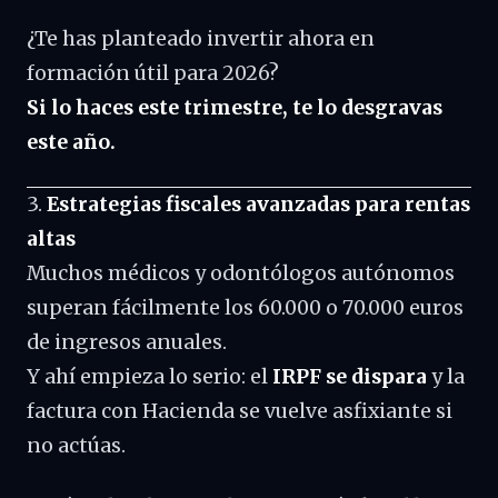
¿Te has planteado invertir ahora en
formación útil para 2026?
Si lo haces este trimestre, te lo desgravas
este año.
3.
Estrategias fiscales avanzadas para rentas
altas
Muchos médicos y odontólogos autónomos
superan fácilmente los 60.000 o 70.000 euros
de ingresos anuales.
Y ahí empieza lo serio: el
IRPF se dispara
y la
factura con Hacienda se vuelve asfixiante si
no actúas.