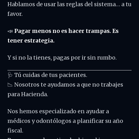
Hablamos de usar las reglas del sistema… a tu
favor.
📣
Pagar menos no es hacer trampas. Es
tener estrategia.
Y si no la tienes, pagas por ir sin rumbo.
🩺 Tú cuidas de tus pacientes.
📉 Nosotros te ayudamos a que no trabajes
para Hacienda.
Nos hemos especializado en ayudar a
médicos y odontólogos a planificar su año
fiscal.