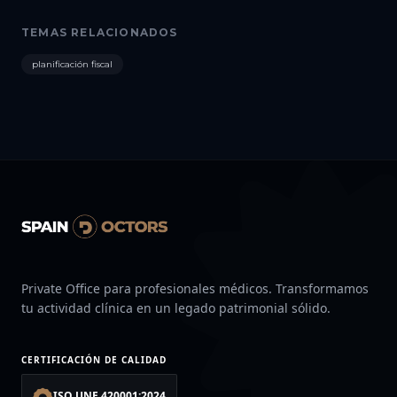
TEMAS RELACIONADOS
planificación fiscal
Private Office para profesionales médicos. Transformamos
tu actividad clínica en un legado patrimonial sólido.
CERTIFICACIÓN DE CALIDAD
ISO UNE 420001:2024