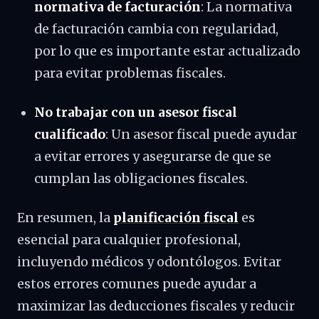
normativa de facturación
: La normativa
de facturación cambia con regularidad,
por lo que es importante estar actualizado
para evitar problemas fiscales.
No trabajar con un asesor fiscal
cualificado
: Un asesor fiscal puede ayudar
a evitar errores y asegurarse de que se
cumplan las obligaciones fiscales.
En resumen, la
planificación fiscal
es
esencial para cualquier profesional,
incluyendo médicos y odontólogos. Evitar
estos errores comunes puede ayudar a
maximizar las deducciones fiscales y reducir