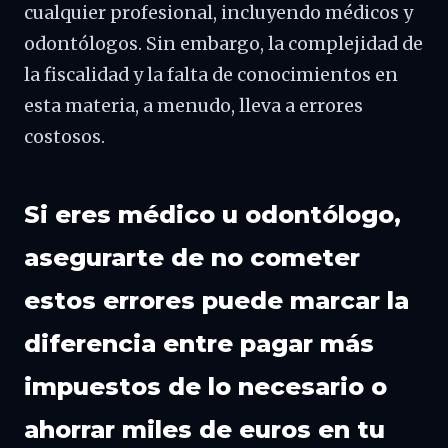
cualquier profesional, incluyendo médicos y
odontólogos. Sin embargo, la complejidad de
la fiscalidad y la falta de conocimientos en
esta materia, a menudo, lleva a errores
costosos.
Si eres médico u odontólogo,
asegurarte de no cometer
estos errores puede marcar la
diferencia entre pagar más
impuestos de lo necesario o
ahorrar miles de euros en tu