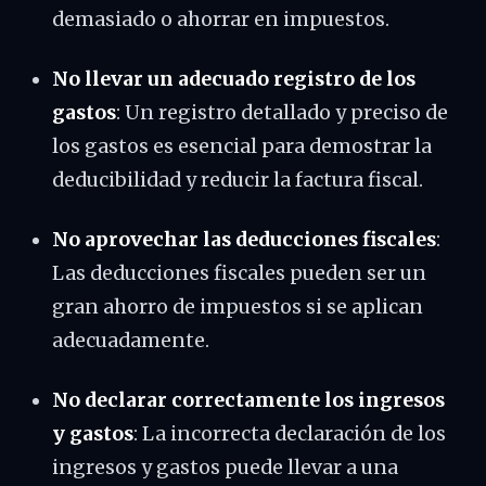
demasiado o ahorrar en impuestos.
No llevar un adecuado registro de los
gastos
: Un registro detallado y preciso de
los gastos es esencial para demostrar la
deducibilidad y reducir la factura fiscal.
No aprovechar las deducciones fiscales
:
Las deducciones fiscales pueden ser un
gran ahorro de impuestos si se aplican
adecuadamente.
No declarar correctamente los ingresos
y gastos
: La incorrecta declaración de los
ingresos y gastos puede llevar a una