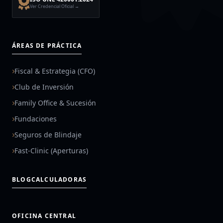
Ver Credencial Oficial →
ÁREAS DE PRÁCTICA
Fiscal & Estrategia (CFO)
Club de Inversión
Family Office & Sucesión
Fundaciones
Seguros de Blindaje
Fast-Clinic (Aperturas)
BLOG
CALCULADORAS
OFICINA CENTRAL