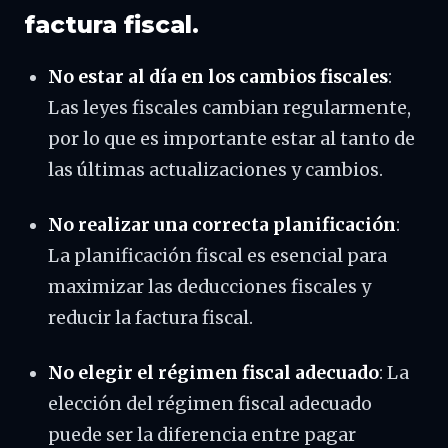
factura fiscal.
No estar al día en los cambios fiscales
:
Las leyes fiscales cambian regularmente,
por lo que es importante estar al tanto de
las últimas actualizaciones y cambios.
No realizar una correcta planificación
:
La planificación fiscal es esencial para
maximizar las deducciones fiscales y
reducir la factura fiscal.
No elegir el régimen fiscal adecuado
: La
elección del régimen fiscal adecuado
puede ser la diferencia entre pagar