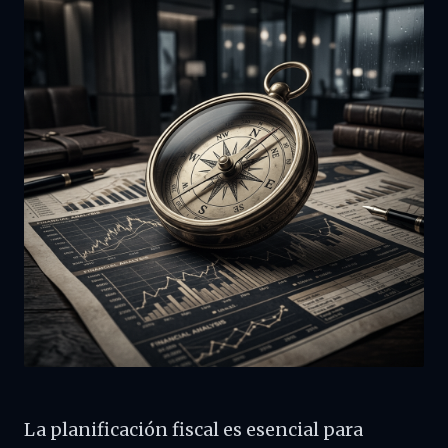
La planificación fiscal es esencial para