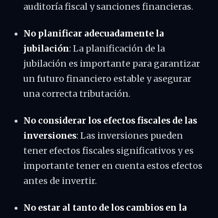
auditoría fiscal y sanciones financieras.
No planificar adecuadamente la
jubilación
: La planificación de la
jubilación es importante para garantizar
un futuro financiero estable y asegurar
una correcta tributación.
No considerar los efectos fiscales de las
inversiones
: Las inversiones pueden
tener efectos fiscales significativos y es
importante tener en cuenta estos efectos
antes de invertir.
No estar al tanto de los cambios en la