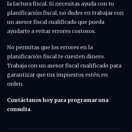
la factura fiscal. Si necesitas ayuda con tu
planificación fiscal, no dudes en trabajar con
un asesor fiscal cualificado que pueda
ayudarte a evitar errores costosos.
No permitas que los errores en la
planificación fiscal te cuesten dinero.
Trabaja con un asesor fiscal cualificado para
garantizar que tus impuestos estén en
orden.
Contáctanos hoy para programar una
consulta
.