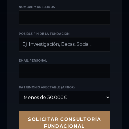
NOMBRE Y APELLIDOS
POSIBLE FIN DE LA FUNDACIÓN
EMAIL PERSONAL
PATRIMONIO AFECTABLE (APROX)
SOLICITAR CONSULTORÍA
FUNDACIONAL