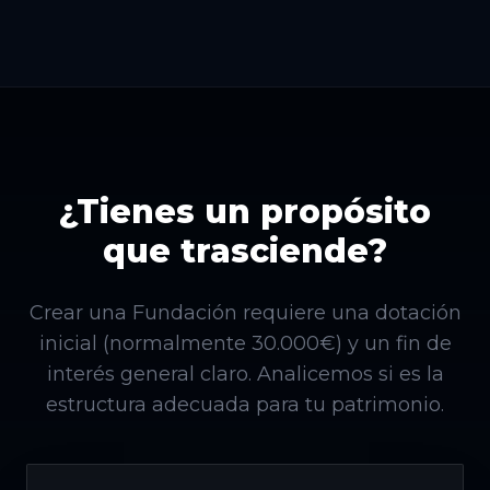
¿Tienes un propósito
que trasciende?
Crear una Fundación requiere una dotación
inicial (normalmente 30.000€) y un fin de
interés general claro. Analicemos si es la
estructura adecuada para tu patrimonio.