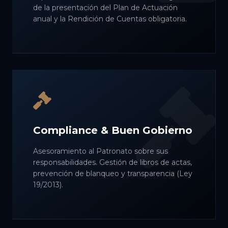
de la presentación del Plan de Actuación
anual y la Rendición de Cuentas obligatoria.
Compliance & Buen Gobierno
Asesoramiento al Patronato sobre sus
responsabilidades. Gestión de libros de actas,
prevención de blanqueo y transparencia (Ley
19/2013).