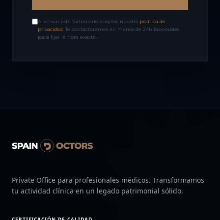
Al enviar este formulario aceptas nuestra
política de
privacidad
. Te contactaremos en menos de 24h laborables
para fijar la hora exacta.
Private Office para profesionales médicos. Transformamos
tu actividad clínica en un legado patrimonial sólido.
CERTIFICACIÓN DE CALIDAD