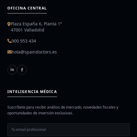
OFICINA CENTRAL
Plaza España 6, Planta 1ª
47001 Valladolid
900 953 434
hola@spaindoctors.es
INTELIGENCIA MÉDICA
Suscríbete para recibir análisis de mercado, novedades fiscales y
oportunidades de inversión exclusivas.