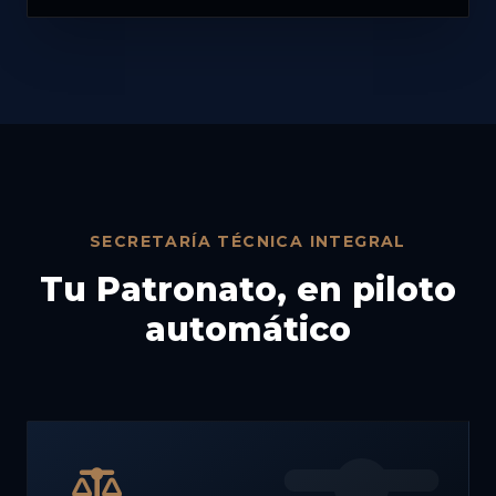
SECRETARÍA TÉCNICA INTEGRAL
Tu Patronato, en piloto
automático