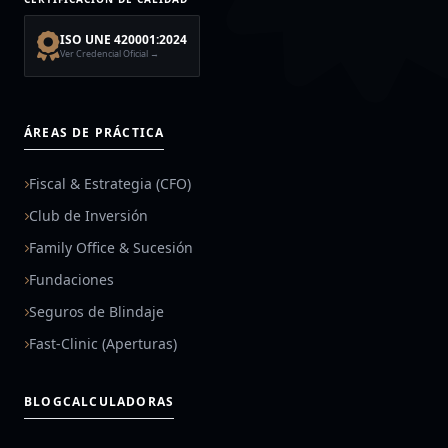
ISO UNE 420001:2024
Ver Credencial Oficial →
ÁREAS DE PRÁCTICA
Fiscal & Estrategia (CFO)
Club de Inversión
Family Office & Sucesión
Fundaciones
Seguros de Blindaje
Fast-Clinic (Aperturas)
BLOG
CALCULADORAS