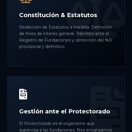
Constitución & Estatutos
Redacción de Estatutos a medida. Definición
de fines de interés general. Trámites ante el
Registro de Fundaciones y obtención del NIF
provisional y definitivo.
Gestión ante el Protectorado
El Protectorado es el organismo que
supervisa a las fundaciones. Nos encargamos