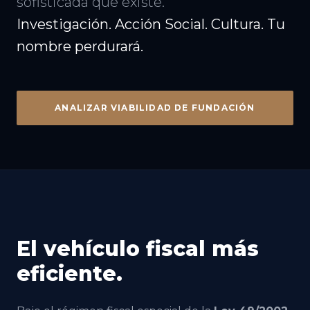
sofisticada que existe.
Investigación. Acción Social. Cultura. Tu
nombre perdurará.
ANALIZAR VIABILIDAD DE FUNDACIÓN
El vehículo fiscal más
eficiente.