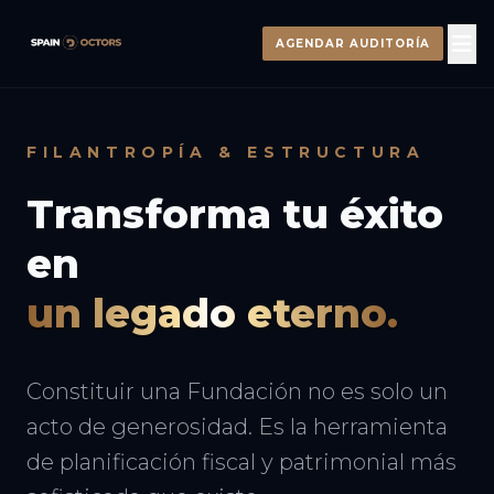
AGENDAR AUDITORÍA
FILANTROPÍA & ESTRUCTURA
Transforma tu éxito
en
un legado eterno.
Constituir una Fundación no es solo un
acto de generosidad. Es la herramienta
de planificación fiscal y patrimonial más