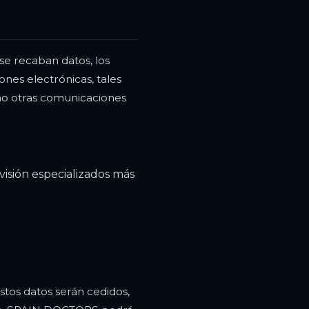
se recaban datos, los
ones electrónicas, tales
como otras comunicaciones
isión especializados más
stos datos serán cedidos,