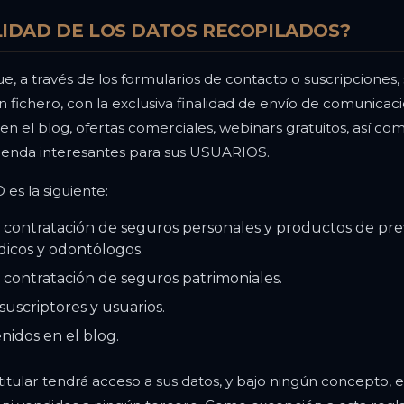
ALIDAD DE LOS DATOS RECOPILADOS?
 a través de los formularios de contacto o suscripciones, 
fichero, con la exclusiva finalidad de envío de comunicaci
 en el blog, ofertas comerciales, webinars gratuitos, así 
ienda interesantes para sus USUARIOS.
 es la siguiente:
 contratación de seguros personales y productos de prev
icos y odontólogos.
 contratación de seguros patrimoniales.
 suscriptores y usuarios.
nidos en el blog.
ular tendrá acceso a sus datos, y bajo ningún concepto, e